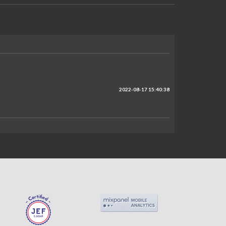
2022-08-17 15:40:38