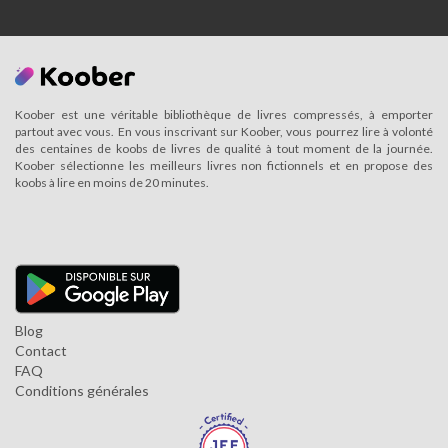
Koober est une véritable bibliothèque de livres compressés, à emporter
partout avec vous. En vous inscrivant sur Koober, vous pourrez lire à volonté
des centaines de koobs de livres de qualité à tout moment de la journée.
Koober sélectionne les meilleurs livres non fictionnels et en propose des
koobs à lire en moins de 20 minutes.
Blog
Contact
FAQ
Conditions générales