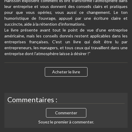
Hansson exposent comment ils ont transformé l’atmosphère dans
leur entreprise et vous donnent des conseils clairs et pratiques
pour que vous opériez, vous aussi ce changement. Le ton
humoristique de l’ouvrage, appuyé par une écriture claire et
succincte, aide à la rétention d’informations.
Le livre présente avant tout le point de vue d’une entreprise
américaine, mais les conseils donnés restent applicables dans les
entreprises françaises. C’est un livre qui doit être lu par
entrepreneurs, les managers, et tous ceux qui travaillent dans une
entreprise dont l’atmosphère laisse à désirer !”
Acheter le livre
Commentaires :
Commenter
Soyez le premier à commenter.