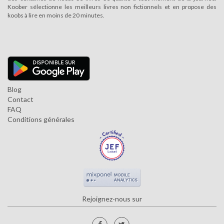
Koober sélectionne les meilleurs livres non fictionnels et en propose des
koobs à lire en moins de 20 minutes.
Blog
Contact
FAQ
Conditions générales
Rejoignez-nous sur