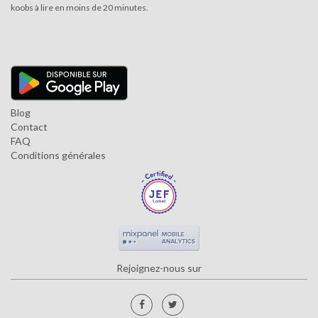
koobs à lire en moins de 20 minutes.
Blog
Contact
FAQ
Conditions générales
Rejoignez-nous sur