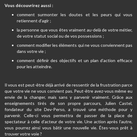
Vous découvrirez aussi :
comment surmonter les doutes et les peurs qui vous
retiennent d’agir ;
la personne que vous êtes vraiment au-delà de votre métier,
de votre statut social ou de vos possessions ;
comment modifier les éléments qui ne vous conviennent pas
dans votre vie ;
comment définir des objectifs et un plan d’action efficace
pour les atteindre.
Il vous est peut-être déjà arrivé de ressentir de la frustration parce
que votre vie ne vous convient pas. Peut-être avez-vous même eu
envie de la changer, mais sans y parvenir vraiment. Grâce aux
enseignements tirés de son propre parcours, Julien Castel,
fondateur du site Dev-Perso, a trouvé une méthode pour y
parvenir. Celle-ci vous permettra de passer de la place de
spectateur à celle d’acteur de votre vie. Une action après l’autre,
vous pourrez ainsi vous bâtir une nouvelle vie. Êtes-vous prêt à
trouver votre voie ?