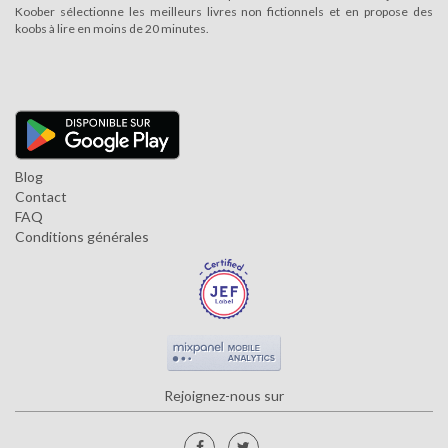
Koober sélectionne les meilleurs livres non fictionnels et en propose des
koobs à lire en moins de 20 minutes.
Blog
Contact
FAQ
Conditions générales
Rejoignez-nous sur