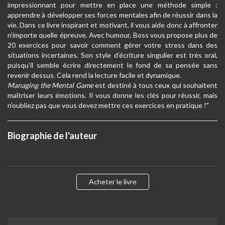
impressionnant pour mettre en place une méthode simple :
apprendre à développer ses forces mentales afin de réussir dans la
vie. Dans ce livre inspirant et motivant, il vous aide donc à affronter
n’importe quelle épreuve. Avec humour, Boss vous propose plus de
20 exercices pour savoir comment gérer votre stress dans des
situations incertaines. Son style d’écriture singulier est très oral,
puisqu’il semble écrire directement le fond de sa pensée sans
revenir dessus. Cela rend la lecture facile et dynamique.
Managing the Mental Game
est destiné à tous ceux qui souhaitent
maîtriser leurs émotions. Il vous donne les clés pour réussir, mais
n’oubliez pas que vous devez mettre ces exercices en pratique !"
Biographie de l'auteur
Acheter le livre