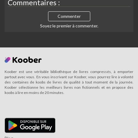
Commentaires :
Commenter
Soyez le premier à commenter.
Koober est une véritable bibliothèque de livres compressés, à emporter
partout avec vous. En vous inscrivant sur Koober, vous pourrez lire à volonté
des centaines de koobs de livres de qualité à tout moment de la journée.
Koober sélectionne les meilleurs livres non fictionnels et en propose des
koobs à lire en moins de 20 minutes.