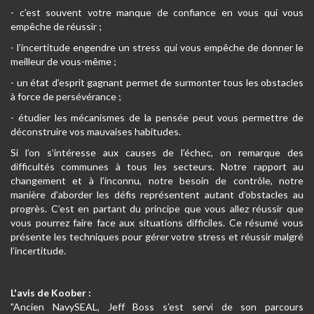
- c’est souvent votre manque de confiance en vous qui vous
empêche de réussir ;
- l’incertitude engendre un stress qui vous empêche de donner le
meilleur de vous-même ;
- un état d’esprit gagnant permet de surmonter tous les obstacles
à force de persévérance ;
- étudier les mécanismes de la pensée peut vous permettre de
déconstruire vos mauvaises habitudes.
Si l’on s’intéresse aux causes de l’échec, on remarque des
difficultés communes à tous les secteurs. Notre rapport au
changement et à l’inconnu, notre besoin de contrôle, notre
manière d’aborder les défis représentent autant d’obstacles au
progrès. C’est en partant du principe que vous allez réussir que
vous pourrez faire face aux situations difficiles. Ce résumé vous
présente les techniques pour gérer votre stress et réussir malgré
l’incertitude.
L'avis de Koober :
"Ancien NavySEAL, Jeff Boss s’est servi de son parcours