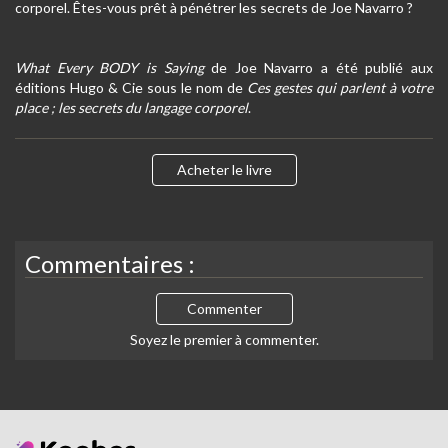
corporel. Êtes-vous prêt à pénétrer les secrets de Joe Navarro ?
What Every BODY is Saying
de Joe Navarro a été publié aux
éditions Hugo & Cie sous le nom de
Ces gestes qui parlent à votre
place ; les secrets du langage corporel
.
Acheter le livre
Commentaires :
Commenter
Soyez le premier à commenter.