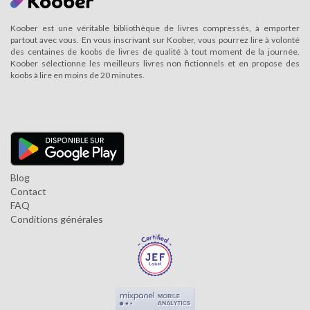
Koober est une véritable bibliothèque de livres compressés, à emporter
partout avec vous. En vous inscrivant sur Koober, vous pourrez lire à volonté
des centaines de koobs de livres de qualité à tout moment de la journée.
Koober sélectionne les meilleurs livres non fictionnels et en propose des
koobs à lire en moins de 20 minutes.
Blog
Contact
FAQ
Conditions générales