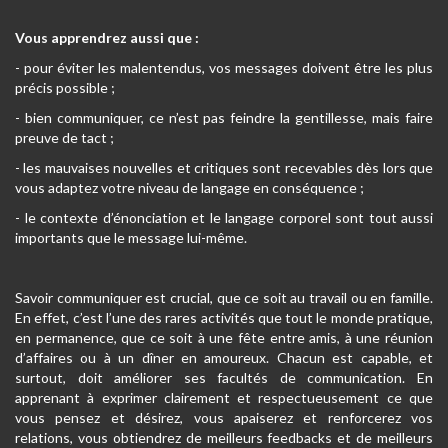
Vous apprendrez aussi que :
- pour éviter les malentendus, vos messages doivent être les plus
précis possible ;
- bien communiquer, ce n’est pas feindre la gentillesse, mais faire
preuve de tact ;
- les mauvaises nouvelles et critiques sont recevables dès lors que
vous adaptez votre niveau de langage en conséquence ;
- le contexte d’énonciation et le langage corporel sont tout aussi
importants que le message lui-même.
Savoir communiquer est crucial, que ce soit au travail ou en famille.
En effet, c’est l’une des rares activités que tout le monde pratique,
en permanence, que ce soit à une fête entre amis, à une réunion
d’affaires ou à un dîner en amoureux. Chacun est capable, et
surtout, doit améliorer ses facultés de communication. En
apprenant à exprimer clairement et respectueusement ce que
vous pensez et désirez, vous apaiserez et renforcerez vos
relations, vous obtiendrez de meilleurs feedbacks et de meilleurs