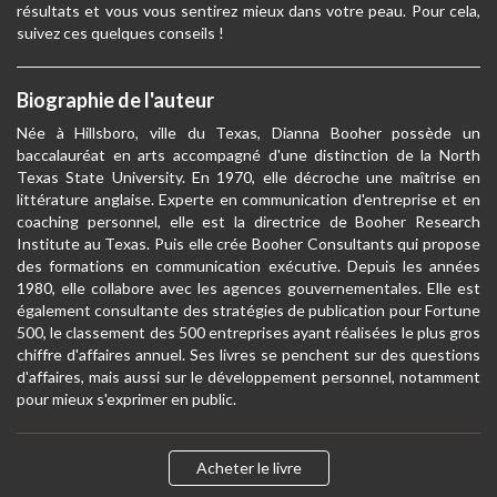
résultats et vous vous sentirez mieux dans votre peau. Pour cela,
suivez ces quelques conseils !
Biographie de l'auteur
Née à Hillsboro, ville du Texas, Dianna Booher possède un
baccalauréat en arts accompagné d'une distinction de la North
Texas State University. En 1970, elle décroche une maîtrise en
littérature anglaise. Experte en communication d'entreprise et en
coaching personnel, elle est la directrice de Booher Research
Institute au Texas. Puis elle crée Booher Consultants qui propose
des formations en communication exécutive. Depuis les années
1980, elle collabore avec les agences gouvernementales. Elle est
également consultante des stratégies de publication pour Fortune
500, le classement des 500 entreprises ayant réalisées le plus gros
chiffre d'affaires annuel. Ses livres se penchent sur des questions
d'affaires, mais aussi sur le développement personnel, notamment
pour mieux s'exprimer en public.
Acheter le livre