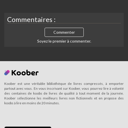
Commentaires :
Commenter
Soyez le premier à commenter.
Koober est une véritable bibliothèque de livres compressés, à emporter
partout avec vous. En vous inscrivant sur Koober, vous pourrez lire à volonté
des centaines de koobs de livres de qualité à tout moment de la journée.
Koober sélectionne les meilleurs livres non fictionnels et en propose des
koobs à lire en moins de 20 minutes.