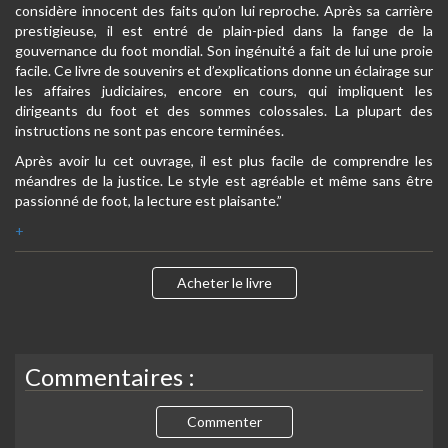
considère innocent des faits qu’on lui reproche. Après sa carrière
prestigieuse, il est entré de plain-pied dans la fange de la
gouvernance du foot mondial. Son ingénuité a fait de lui une proie
facile. Ce livre de souvenirs et d’explications donne un éclairage sur
les affaires judiciaires, encore en cours, qui impliquent les
dirigeants du foot et des sommes colossales. La plupart des
instructions ne sont pas encore terminées.
Après avoir lu cet ouvrage, il est plus facile de comprendre les
méandres de la justice. Le style est agréable et même sans être
passionné de foot, la lecture est plaisante.”
+
Acheter le livre
Commentaires :
Commenter