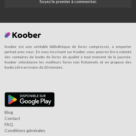
Soyez le premier à commenter.
Koober est une véritable bibliothèque de livres compressés, à emporter
partout avec vous. En vous inscrivant sur Koober, vous pourrez lire à volonté
des centaines de koobs de livres de qualité à tout moment de la journée.
Koober sélectionne les meilleurs livres non fictionnels et en propose des
koobs à lire en moins de 20 minutes.
Blog
Contact
FAQ
Conditions générales