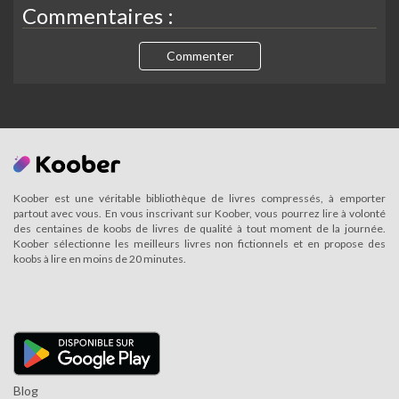
Commentaires :
Commenter
Koober est une véritable bibliothèque de livres compressés, à emporter
partout avec vous. En vous inscrivant sur Koober, vous pourrez lire à volonté
des centaines de koobs de livres de qualité à tout moment de la journée.
Koober sélectionne les meilleurs livres non fictionnels et en propose des
koobs à lire en moins de 20 minutes.
Blog