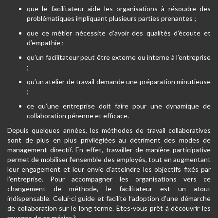
que le facilitateur aide les organisations à résoudre des
problématiques impliquant plusieurs parties prenantes ;
que ce métier nécessite d’avoir des qualités d’écoute et
d’empathie ;
qu’un facilitateur peut être externe ou interne à l’entreprise
;
qu’un atelier de travail demande une préparation minutieuse
;
ce qu’une entreprise doit faire pour une dynamique de
collaboration pérenne et efficace.
Depuis quelques années, les méthodes de travail collaboratives
sont de plus en plus privilégiées au détriment des modes de
management directif. En effet, travailler de manière participative
permet de mobiliser l’ensemble des employés, tout en augmentant
leur engagement et leur envie d’atteindre les objectifs fixés par
l’entreprise. Pour accompagner les organisations vers ce
changement de méthode, le facilitateur est un atout
indispensable. Celui-ci guide et facilite l’adoption d’une démarche
de collaboration sur le long terme. Êtes-vous prêt à découvrir les
rouages de ce métier ?