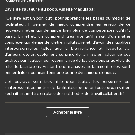
L’avis de l’auteure du koob, Amélie Maquiaba :
“Ce livre est un bon outil pour apprendre les bases du métier de
facilitateur. Il permet de mieux comprendre les enjeux de ce
nouveau métier qui demande bien plus de compétences qu’il n’y
paraît. En effet, on comprend très vite qu’il s’agit d’un métier
complexe qui demande d’être multitâche et d’avoir des qualités
interpersonnelles telles que la bienveillance et l’écoute. J’ai
d’ailleurs été agréablement surprise de la mise en valeur de ces
qualités par l’auteur, qui recommande de les développer au-delà du
rôle de facilitateur. En tant que manager, notamment, elles sont
primordiales pour maintenir une bonne dynamique d’équipe.
Cet ouvrage sera très utile pour toutes les personnes qui
s’intéressent au métier de facilitateur, ou pour toute organisation
souhaitant mettre en place des méthodes de travail collaboratif.”
Acheter le livre