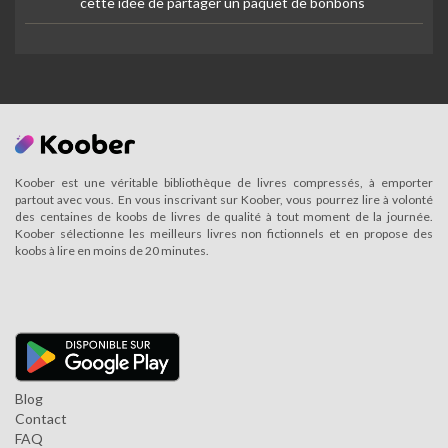
cette idée de partager un paquet de bonbons
Koober est une véritable bibliothèque de livres compressés, à emporter
partout avec vous. En vous inscrivant sur Koober, vous pourrez lire à volonté
des centaines de koobs de livres de qualité à tout moment de la journée.
Koober sélectionne les meilleurs livres non fictionnels et en propose des
koobs à lire en moins de 20 minutes.
Blog
Contact
FAQ