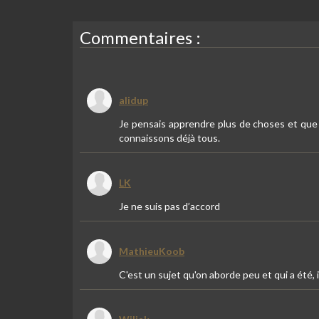
Commentaires :
alidup
Je pensais apprendre plus de choses et que 
connaissons déjà tous.
LK
Je ne suis pas d’accord
MathieuKoob
C'est un sujet qu'on aborde peu et qui a été, 