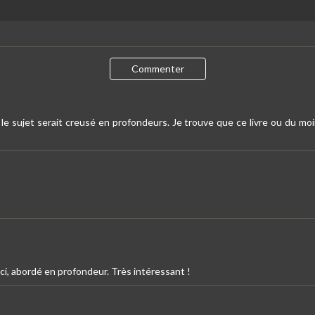
Commenter
le sujet serait creusé en profondeurs. Je trouve que ce livre ou du 
ici, abordé en profondeur. Très intéressant !