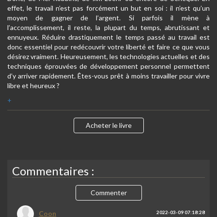
effet, le travail n’est pas forcément un but en soi : il n’est qu’un
moyen de gagner de l’argent. Si parfois il mène à
l’accomplissement, il reste, la plupart du temps, abrutissant et
ennuyeux. Réduire drastiquement le temps passé au travail est
donc essentiel pour redécouvrir votre liberté et faire ce que vous
désirez vraiment. Heureusement, les technologies actuelles et des
techniques éprouvées de développement personnel permettent
d’y arriver rapidement. Êtes-vous prêt à moins travailler pour vivre
libre et heureux ?
+
Acheter le livre
Commentaires :
Commenter
Coon
2022-03-09 07:18:28