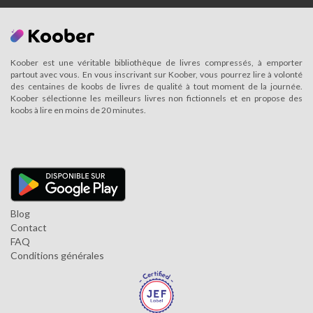
Koober est une véritable bibliothèque de livres compressés, à emporter
partout avec vous. En vous inscrivant sur Koober, vous pourrez lire à volonté
des centaines de koobs de livres de qualité à tout moment de la journée.
Koober sélectionne les meilleurs livres non fictionnels et en propose des
koobs à lire en moins de 20 minutes.
Blog
Contact
FAQ
Conditions générales