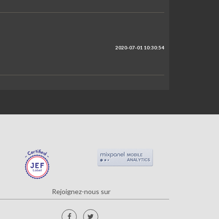
2020-07-01 10:30:54
Rejoignez-nous sur