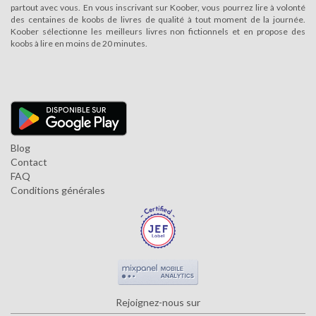
partout avec vous. En vous inscrivant sur Koober, vous pourrez lire à volonté
des centaines de koobs de livres de qualité à tout moment de la journée.
Koober sélectionne les meilleurs livres non fictionnels et en propose des
koobs à lire en moins de 20 minutes.
Blog
Contact
FAQ
Conditions générales
Rejoignez-nous sur