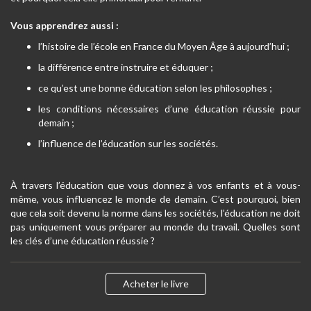
Vous apprendrez aussi :
l’histoire de l’école en France du Moyen Âge à aujourd’hui ;
la différence entre instruire et éduquer ;
ce qu’est une bonne éducation selon les philosophes ;
les conditions nécessaires d’une éducation réussie pour
demain ;
l’influence de l’éducation sur les sociétés.
À travers l’éducation que vous donnez à vos enfants et à vous-
même, vous influencez le monde de demain. C’est pourquoi, bien
que cela soit devenu la norme dans les sociétés, l’éducation ne doit
pas uniquement vous préparer au monde du travail. Quelles sont
les clés d’une éducation réussie ?
Acheter le livre