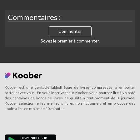
Commentaires :
Commenter
Soyez le premier à commenter.
Koober est une véritable bibliothèque de livres compressés, à emporter
partout avec vous. En vous inscrivant sur Koober, vous pourrez lire à volonté
des centaines de koobs de livres de qualité à tout moment de la journée.
Koober sélectionne les meilleurs livres non fictionnels et en propose des
koobs à lire en moins de 20 minutes.