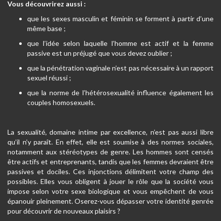
Vous découvrirez aussi :
que les sexes masculin et féminin se forment à partir d’une
même base ;
que l’idée selon laquelle l’homme est actif et la femme
passive est un préjugé que vous devez oublier ;
que la pénétration vaginale n’est pas nécessaire à un rapport
sexuel réussi ;
que la norme de l’hétérosexualité influence également les
couples homosexuels.
La sexualité, domaine intime par excellence, n’est pas aussi libre
qu’il n’y paraît. En effet, elle est soumise à des normes sociales,
notamment aux stéréotypes de genre. Les hommes sont censés
être actifs et entreprenants, tandis que les femmes devraient être
passives et dociles. Ces injonctions délimitent votre champ des
possibles. Elles vous obligent à jouer le rôle que la société vous
impose selon votre sexe biologique et vous empêchent de vous
épanouir pleinement. Oserez-vous dépasser votre identité genrée
pour découvrir de nouveaux plaisirs ?