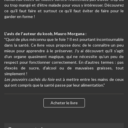
ou trop mangé et d’être malade pour vous y intéresser. Découvrez
ce qu’il faut faire et surtout ce qu’il faut éviter de faire pour le
garder en forme !
L'avis de l'auteur du koob, Mauro Morgana :
"Quoi de plus méconnu que le foie ? Il est pourtant incontournable
dans la santé. Ce livre vous propose donc de le connaître un peu
mieux pour apprendre à le préserver. J’y ai découvert qu'il s'agit
d'un organe quasiment magique, qui ne nécessite qu’un peu de
respect pour fonctionner correctement. En d'autres termes : pas
d’excès de sucre, d'alcool ou de mauvaises graisses, tout
simplement !
Les pouvoirs cachés du foie
est à mettre entre les mains de ceux
qui ont compris que la santé passe par leur alimentation."
Acheter le livre