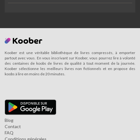
Koober est une véritable bibliothèque de livres compressés, à emporter
partout avec vous. En vous inscrivant sur Koober, vous pourrez lire à volonté
des centaines de koobs de livres de qualité à tout moment de la journée.
Koober sélectionne les meilleurs livres non fictionnels et en propose des
koobs à lire en moins de 20 minutes.
Blog
Contact
FAQ
Conditions générales