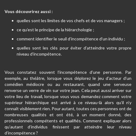
Vous découvrirez aussi :
quelles sont les limites de vos chefs et de vos managers ;
ce qu’est le principe de la hiérarchologie ;
comment identifier le seuil d’incompétence d’un individu ;
quelles sont les clés pour éviter d’atteindre votre propre
niveau d’incompétence.
Vous constatez souvent l’incompétence d’une personne. Par
exemple, au théâtre, lorsque vous déplorez le jeu d’acteur d’un
comédien médiocre ou au restaurant, quand une serveuse
renverse un verre de vin sur votre jean. Cela peut aussi arriver sur
votre lieu de travail, lorsque vous vous demandez comment votre
supérieur hiérarchique est arrivé à ce niveau-là alors qu’il n’y
connaît visiblement rien. Pour autant, toutes ces personnes ont de
nombreuses qualités et ont été, à un moment donné, des
professionnels compétents et qualifiés. Comment expliquer alors
qu’autant d’individus finissent par atteindre leur niveau
d’incompétence ?