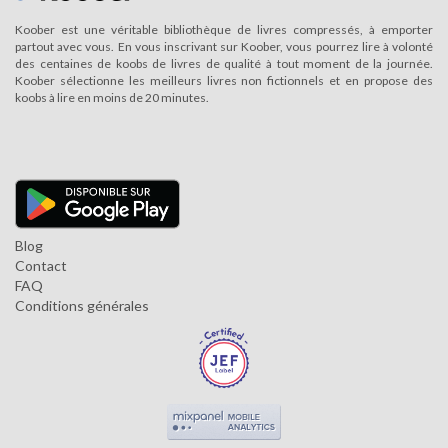
Koober est une véritable bibliothèque de livres compressés, à emporter
partout avec vous. En vous inscrivant sur Koober, vous pourrez lire à volonté
des centaines de koobs de livres de qualité à tout moment de la journée.
Koober sélectionne les meilleurs livres non fictionnels et en propose des
koobs à lire en moins de 20 minutes.
Blog
Contact
FAQ
Conditions générales