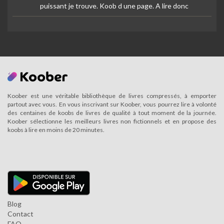
puissant je trouve. Koob d une page. A lire donc
Koober est une véritable bibliothèque de livres compressés, à emporter
partout avec vous. En vous inscrivant sur Koober, vous pourrez lire à volonté
des centaines de koobs de livres de qualité à tout moment de la journée.
Koober sélectionne les meilleurs livres non fictionnels et en propose des
koobs à lire en moins de 20 minutes.
Blog
Contact
FAQ