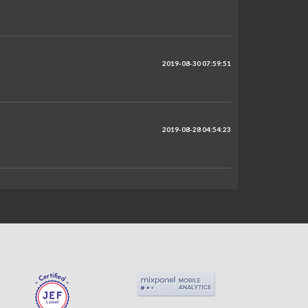
2019-08-30 07:59:51
2019-08-28 04:54:23