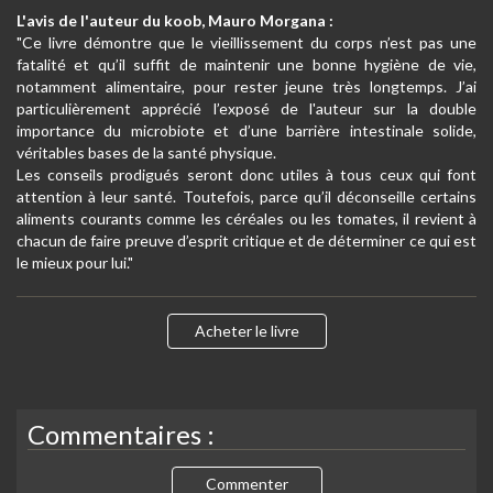
L'avis de l'auteur du koob, Mauro Morgana :
"Ce livre démontre que le vieillissement du corps n’est pas une
fatalité et qu’il suffit de maintenir une bonne hygiène de vie,
notamment alimentaire, pour rester jeune très longtemps. J’ai
particulièrement apprécié l’exposé de l'auteur sur la double
importance du microbiote et d’une barrière intestinale solide,
véritables bases de la santé physique.
Les conseils prodigués seront donc utiles à tous ceux qui font
attention à leur santé. Toutefois, parce qu’il déconseille certains
aliments courants comme les céréales ou les tomates, il revient à
chacun de faire preuve d’esprit critique et de déterminer ce qui est
le mieux pour lui."
Acheter le livre
Commentaires :
Commenter