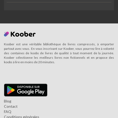
Koober est une véritable bibliothèque de livres compressés, à emporter
partout avec vous. En vous inscrivant sur Koober, vous pourrez lire à volonté
des centaines de koobs de livres de qualité à tout moment de la journée.
Koober sélectionne les meilleurs livres non fictionnels et en propose des
koobs à lire en moins de 20 minutes.
Blog
Contact
FAQ
Conditions générales