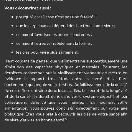
Vous découvrirez aussi :
pourquoi la vieillesse n’est pas une fatalité ;
que le corps humain dépend des bactéries pour vivre ;
comment favoriser les bonnes bactéries ;
comment retrouver rapidement la forme ;
les clés pour vivre plus sainement.
Il est courant de penser que vieillir entraîne automatiquement une
diminution des capacités physiques et mentales. Pourtant, les
dernières recherches sur le vieillissement viennent de mettre en
évidence le rapport très étroit entre la santé et la flore
bactérienne qui peuple vos intestins. L’affaiblissement de la qualité
de cette flore entraîne donc les maladies. Le secret de la longévité
et de la santé résiderait donc dans votre système digestif et, par
conséquent, dans ce que vous mangez ! En modifiant votre
alimentation, vous pouvez donc agir directement sur votre âge
biologique. Êtes-vous prêt à découvrir les clés de votre santé afin
de vivre vieux et en bonne santé ?