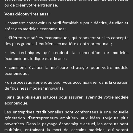
ou de créer votre entreprise.
Vous découvrirez aussi :
- comment concevoir un outil formidable pour décrire, étudier et
créer des modèles économiques ;
- différents modèles économiques, qui reposent sur les concepts
des plus grands théoriciens en matière d’entrepreneuriat ;
- les techniques qui rendent la conception de modèles
économiques ludique et efficace ;
- comment évaluer la meilleure stratégie pour votre modèle
économique ;
- un processus générique pour vous accompagner dans la création
de “business models” innovants,
- ainsi que plusieurs astuces pour assurer l’avenir de votre modèle
économique.
Les entreprises traditionnelles sont confrontées à une nouvelle
génération d’entrepreneurs ambitieux aux idées toujours plus
novatrices. Dans le paysage économique actuel, les acteurs sont
multiples, entraînant la mort de certains modèles, qui seront