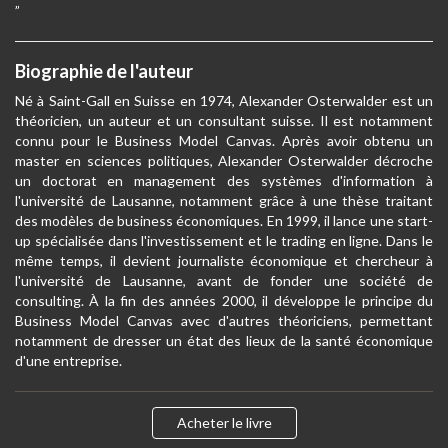
”
Biographie de l'auteur
Né à Saint-Gall en Suisse en 1974, Alexander Osterwalder est un
théoricien, un auteur et un consultant suisse. Il est notamment
connu pour le Business Model Canvas. Après avoir obtenu un
master en sciences politiques, Alexander Osterwalder décroche
un doctorat en management des systèmes d'information à
l'université de Lausanne, notamment grâce à une thèse traitant
des modèles de business économiques. En 1999, il lance une start-
up spécialisée dans l'investissement et le trading en ligne. Dans le
même temps, il devient journaliste économique et chercheur à
l'université de Lausanne, avant de fonder une société de
consulting. À la fin des années 2000, il développe le principe du
Business Model Canvas avec d'autres théoriciens, permettant
notamment de dresser un état des lieux de la santé économique
d'une entreprise.
Acheter le livre