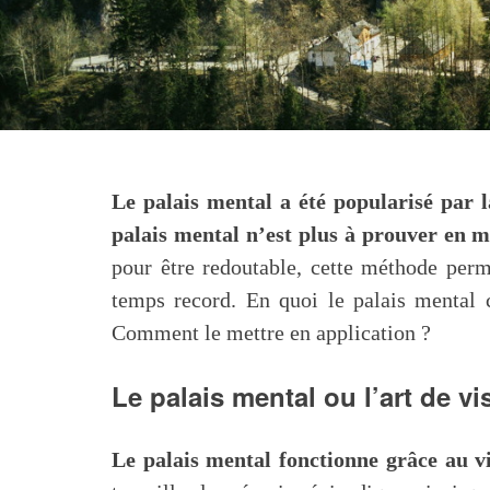
Le palais mental a été popularisé par 
palais mental n’est plus à prouver en 
pour être redoutable, cette méthode per
temps record. En quoi le palais mental co
Comment le mettre en application ?
Le palais mental ou l’art de vi
Le palais mental fonctionne grâce au vis