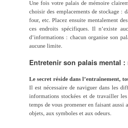
Une fois votre palais de mémoire claireme
choisir des emplacements de stockage : dan
four, etc. Placez ensuite mentalement de
ces endroits spécifiques. Il n’existe a
d’informations : chacun organise son pal
aucune limite.
Entretenir son palais mental 
Le secret réside dans l’entraînement, 
Il est nécessaire de naviguer dans les dif
informations stockées et de travailler les
temps de vous promener en faisant aussi at
objets, aux symboles et aux odeurs.