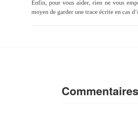
Enfin, pour vous aider, rien ne vous empê
moyen de garder une trace écrite en cas 
Commentaire