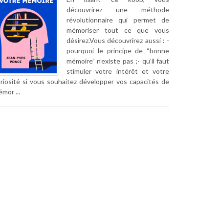
découvrirez une méthode
révolutionnaire qui permet de
mémoriser tout ce que vous
désirez.Vous découvrirez aussi : -
pourquoi le principe de “bonne
mémoire” n’existe pas ;- qu’il faut
stimuler votre intérêt et votre
riosité si vous souhaitez développer vos capacités de
mor ...