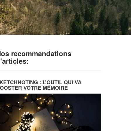
os recommandations
'articles:
KETCHNOTING : L’OUTIL QUI VA
OOSTER VOTRE MÉMOIRE