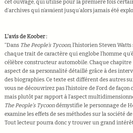
cet ouvrage, qui utilise pour la première fois cert
d’archives qui n’avaient jusqu’alors jamais été explo
L'avis de Koober :
“Dans
The People’s Tycoon
, l’historien Steven Watt
chaque trait de caractère qui englobe l’homme qu’é
célèbre constructeur automobile. Chaque chapitre
aspect de sa personnalité détaillé grâce à des interv
des biographies. Ce texte est différent des autres su
vous ne découvrirez pas l’histoire de Ford de façon
mais plutôt par rapport à l’aspect multidimensionn
The People’s Tycoon
démystifie le personnage de H
examine les effets de ses méthodes sur la société 
Tout lecteur pourra donc y trouver un grand intérêt 