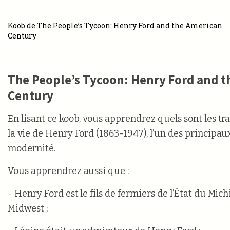
Koob de The People’s Tycoon: Henry Ford and the American
Century
The People’s Tycoon: Henry Ford and 
Century
En lisant ce koob, vous apprendrez quels sont les t
la vie de Henry Ford (1863-1947), l’un des principau
modernité.
Vous apprendrez aussi que :
- Henry Ford est le fils de fermiers de l’État du Mich
Midwest ;