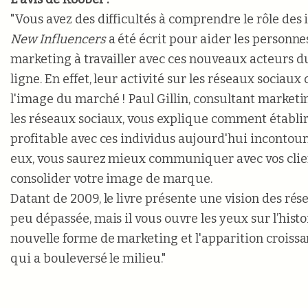
"Vous avez des difficultés à comprendre le rôle des
New Influencers
a été écrit pour aider les personnes
marketing à travailler avec ces nouveaux acteurs 
ligne. En effet, leur activité sur les réseaux sociau
l'image du marché ! Paul Gillin, consultant marketi
les réseaux sociaux, vous explique comment établir
profitable avec ces individus aujourd'hui incontour
eux, vous saurez mieux communiquer avec vos clie
consolider votre image de marque.
Datant de 2009, le livre présente une vision des ré
peu dépassée, mais il vous ouvre les yeux sur l’histo
nouvelle forme de marketing et l'apparition croissa
qui a bouleversé le milieu."