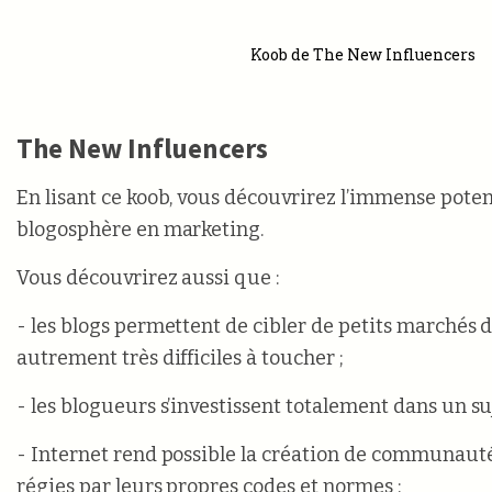
Koob de The New Influencers
The New Influencers
En lisant ce koob, vous découvrirez l’immense potent
blogosphère en marketing.
Vous découvrirez aussi que :
- les blogs permettent de cibler de petits marchés 
autrement très difficiles à toucher ;
- les blogueurs s’investissent totalement dans un suj
- Internet rend possible la création de communauté
régies par leurs propres codes et normes ;