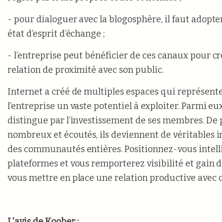
- pour dialoguer avec la blogosphère, il faut adopter
état d’esprit d’échange ;
- l’entreprise peut bénéficier de ces canaux pour cr
relation de proximité avec son public.
Internet a créé de multiples espaces qui représent
l’entreprise un vaste potentiel à exploiter. Parmi eu
distingue par l’investissement de ses membres. De 
nombreux et écoutés, ils deviennent de véritables 
des communautés entières. Positionnez-vous intel
plateformes et vous remporterez visibilité et gain 
vous mettre en place une relation productive avec c
L'avis de Koober :