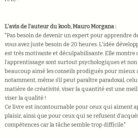
L'avis de l'auteur du koob, Mauro Morgana :
"Pas besoin de devenir un expert pour apprendre de
vous avez juste besoin de 20 heures. L'idée développ
est très motivante et déculpabilisante. Elle montre 
l’apprentissage sont surtout psychologiques et non ré
beaucoup aimé les conseils prodigués pour mieux 
notamment, même s'il peut paraître paradoxal, celui
matière de créativité, viser la quantité est une me
viser la qualité !
Ce livre est incontournable pour ceux qui aiment 
plaisir, ainsi que pour ceux qui se refusent d’acqué
compétences car la tâche semble trop difficile."