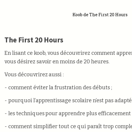
Koob de The First 20 Hours
The First 20 Hours
En lisant ce koob, vous découvrirez comment appre
vous désirez savoir en moins de 20 heures.
Vous découvrirez aussi :
- comment éviter la frustration des débuts ;
- pourquoi l’apprentissage scolaire n’est pas adapté 
- les techniques pour apprendre plus efficacement 
- comment simplifier tout ce qui paraît trop comple