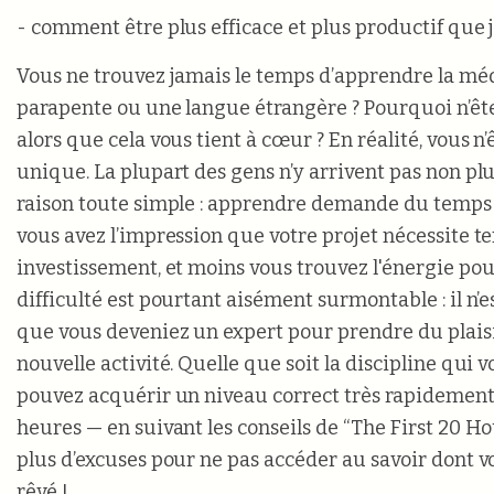
- comment être plus efficace et plus productif que 
Vous ne trouvez jamais le temps d’apprendre la médi
parapente ou une langue étrangère ? Pourquoi n’êt
alors que cela vous tient à cœur ? En réalité, vous n’
unique. La plupart des gens n’y arrivent pas non plu
raison toute simple : apprendre demande du temps et
vous avez l’impression que votre projet nécessite t
investissement, et moins vous trouvez l'énergie pour 
difficulté est pourtant aisément surmontable : il n’e
que vous deveniez un expert pour prendre du plaisi
nouvelle activité. Quelle que soit la discipline qui v
pouvez acquérir un niveau correct très rapidement
heures — en suivant les conseils de “The First 20 Ho
plus d’excuses pour ne pas accéder au savoir dont v
rêvé !