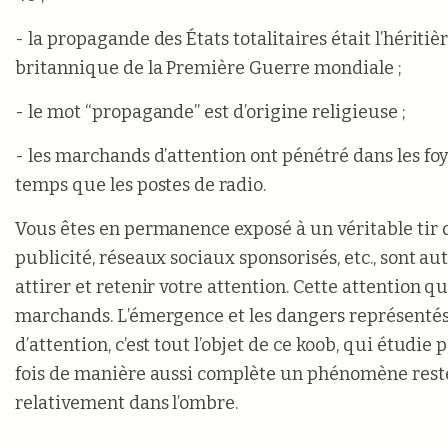
- la propagande des États totalitaires était l’hériti
britannique de la Première Guerre mondiale ;
- le mot “propagande” est d’origine religieuse ;
- les marchands d’attention ont pénétré dans les f
temps que les postes de radio.
Vous êtes en permanence exposé à un véritable tir d
publicité, réseaux sociaux sponsorisés, etc., sont au
attirer et retenir votre attention. Cette attention qu
marchands. L’émergence et les dangers représenté
d’attention, c’est tout l’objet de ce koob, qui étudie
fois de manière aussi complète un phénomène resté
relativement dans l’ombre.