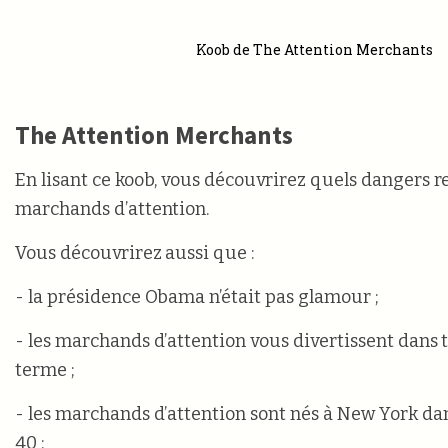
Koob de The Attention Merchants
The Attention Merchants
En lisant ce koob, vous découvrirez quels dangers r
marchands d’attention.
Vous découvrirez aussi que :
- la présidence Obama n’était pas glamour ;
- les marchands d’attention vous divertissent dans 
terme ;
- les marchands d’attention sont nés à New York da
40 ;