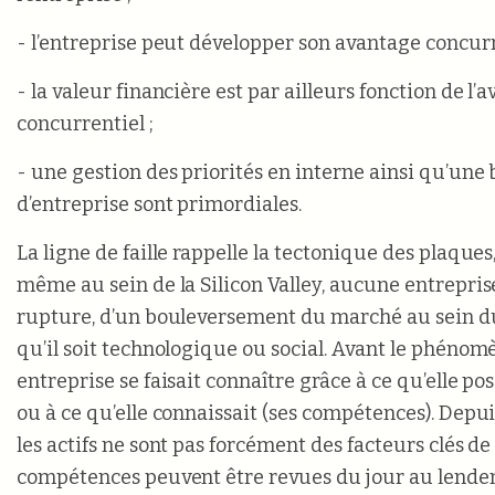
- l’entreprise peut développer son avantage concurr
- la valeur financière est par ailleurs fonction de l’
concurrentiel ;
- une gestion des priorités en interne ainsi qu’une
d’entreprise sont primordiales.
La ligne de faille rappelle la tectonique des plaques
même au sein de la Silicon Valley, aucune entreprise 
rupture, d’un bouleversement du marché au sein du
qu’il soit technologique ou social. Avant le phénom
entreprise se faisait connaître grâce à ce qu’elle pos
ou à ce qu’elle connaissait (ses compétences). Depui
les actifs ne sont pas forcément des facteurs clés de 
compétences peuvent être revues du jour au lende