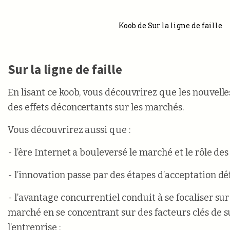
Koob de Sur la ligne de faille
Sur la ligne de faille
En lisant ce koob, vous découvrirez que les nouvell
des effets déconcertants sur les marchés.
Vous découvrirez aussi que :
- l’ère Internet a bouleversé le marché et le rôle des
- l’innovation passe par des étapes d’acceptation déf
- l’avantage concurrentiel conduit à se focaliser su
marché en se concentrant sur des facteurs clés de s
l’entreprise ;