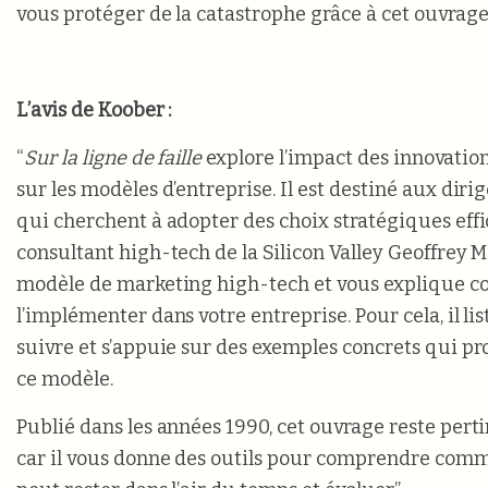
vous protéger de la catastrophe grâce à cet ouvrage
L’avis de Koober :
“
Sur la ligne de faille
explore l’impact des innovati
sur les modèles d’entreprise. Il est destiné aux diri
qui cherchent à adopter des choix stratégiques effi
consultant high-tech de la Silicon Valley Geoffrey 
modèle de marketing high-tech et vous explique 
l’implémenter dans votre entreprise. Pour cela, il lis
suivre et s’appuie sur des exemples concrets qui pro
ce modèle.
Publié dans les années 1990, cet ouvrage reste pert
car il vous donne des outils pour comprendre com