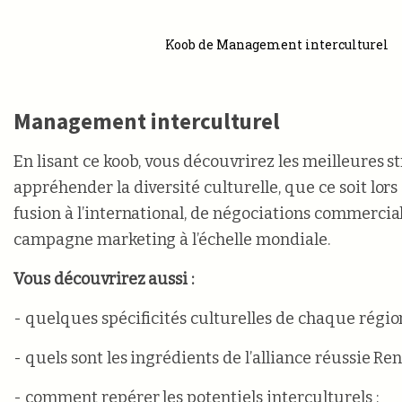
Koob de Management interculturel
Management interculturel
En lisant ce koob, vous découvrirez les meilleures s
appréhender la diversité culturelle, que ce soit lors
fusion à l’international, de négociations commercia
campagne marketing à l’échelle mondiale.
Vous découvrirez aussi :
- quelques spécificités culturelles de chaque régi
- quels sont les ingrédients de l’alliance réussie Re
- comment repérer les potentiels interculturels ;