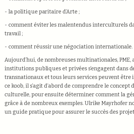
- la politique paritaire d’Arte ;
- comment éviter les malentendus interculturels d
travail ;
- comment réussir une négociation internationale.
Aujourd’hui, de nombreuses multinationales, PME, a
institutions publiques et privées s’engagent dans d
transnationaux et tous leurs services peuvent être 
ce koob, il s’agit d’abord de comprendre le concept 
culturelle, pour ensuite déterminer comment la gé
grâce à de nombreux exemples. Ulrike Mayrhofer n
un guide pratique pour assurer le succès des proje