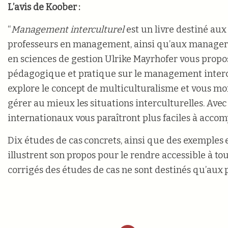
L’avis de Koober :
“
Management interculturel
est un livre destiné aux
professeurs en management, ainsi qu’aux managers
en sciences de gestion Ulrike Mayrhofer vous prop
pédagogique et pratique sur le management interc
explore le concept de multiculturalisme et vous 
gérer au mieux les situations interculturelles. Avec c
internationaux vous paraîtront plus faciles à accomp
Dix études de cas concrets, ainsi que des exemples
illustrent son propos pour le rendre accessible à to
corrigés des études de cas ne sont destinés qu’aux p