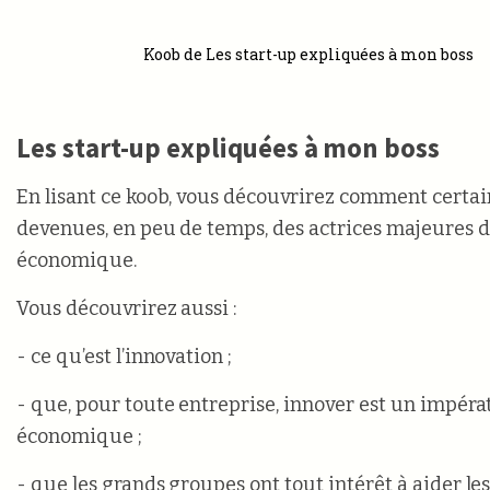
Koob de Les start-up expliquées à mon boss
Les start-up expliquées à mon boss
En lisant ce koob, vous découvrirez comment certai
devenues, en peu de temps, des actrices majeures 
économique.
Vous découvrirez aussi :
- ce qu’est l’innovation ;
- que, pour toute entreprise, innover est un impérat
économique ;
- que les grands groupes ont tout intérêt à aider les