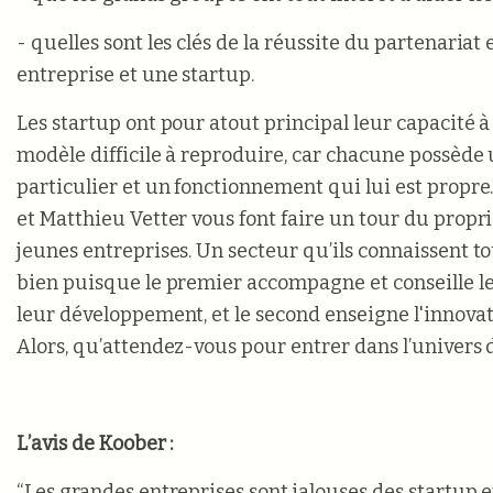
- quelles sont les clés de la réussite du partenaria
entreprise et une startup.
Les startup ont pour atout principal leur capacité à
modèle difficile à reproduire, car chacune possède 
particulier et un fonctionnement qui lui est propre
et Matthieu Vetter vous font faire un tour du propri
jeunes entreprises. Un secteur qu’ils connaissent to
bien puisque le premier accompagne et conseille le
leur développement, et le second enseigne l'innova
Alors, qu’attendez-vous pour entrer dans l’univers 
L’avis de Koober :
“Les grandes entreprises sont jalouses des startup e