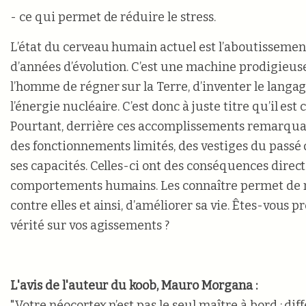
- ce qui permet de réduire le stress.
L’état du cerveau humain actuel est l’aboutissement
d’années d’évolution. C’est une machine prodigieus
l’homme de régner sur la Terre, d’inventer le langage
l’énergie nucléaire. C’est donc à juste titre qu’il est
Pourtant, derrière ces accomplissements remarquab
des fonctionnements limités, des vestiges du passé
ses capacités. Celles-ci ont des conséquences direct
comportements humains. Les connaître permet de
contre elles et ainsi, d’améliorer sa vie. Êtes-vous pr
vérité sur vos agissements ?
L'avis de l'auteur du koob, Mauro Morgana :
"Votre néocortex n’est pas le seul maître à bord : dif