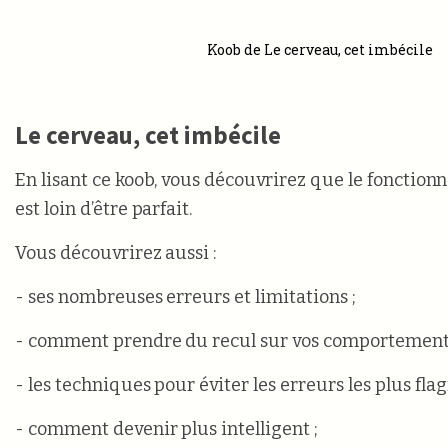
Koob de Le cerveau, cet imbécile
Le cerveau, cet imbécile
En lisant ce koob, vous découvrirez que le fonctio
est loin d’être parfait.
Vous découvrirez aussi :
- ses nombreuses erreurs et limitations ;
- comment prendre du recul sur vos comportements
- les techniques pour éviter les erreurs les plus flag
- comment devenir plus intelligent ;