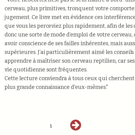
cerveau, plus primitives, tronquent votre comporte
jugement. Ce livre met en évidence ces interférenc
que vous les perceviez plus rapidement, afin de les 
donc une sorte de mode d’emploi de votre cerveau,
avoir conscience de ses failles inhérentes, mais auss
supérieures. J’ai particulièrement aimé les conseil
apprendre à maîtriser son cerveau reptilien, car ses
vie quotidienne sont fréquentes.
Cette lecture conviendra à tous ceux qui cherchent
plus grande connaissance d'eux-mêmes."
1