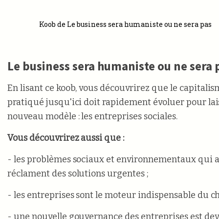
Koob de Le business sera humaniste ou ne sera pas
Le business sera humaniste ou ne sera 
En lisant ce koob, vous découvrirez que le capitalism
pratiqué jusqu'ici doit rapidement évoluer pour lai
nouveau modèle : les entreprises sociales.
Vous découvrirez aussi que :
- les problèmes sociaux et environnementaux qui af
réclament des solutions urgentes ;
- les entreprises sont le moteur indispensable du 
- une nouvelle gouvernance des entreprises est de