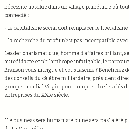
nécessité absolue dans un village planétaire où tou
connecté ;
- le capitalisme social doit remplacer le libéralisme
- la recherche du profit n’est pas incompatible avec l
Leader charismatique, homme d’affaires brillant,
autodidacte et philanthrope infatigable, le parcour
Branson vous intrigue et vous fascine ? Bénéficiez 
des conseils du célèbre milliardaire, président dir
groupe mondial Virgin, pour comprendre les clés d
entreprises du XXIe siècle.
"Le business sera humaniste ou ne sera pas" a été p
de La Martinière.