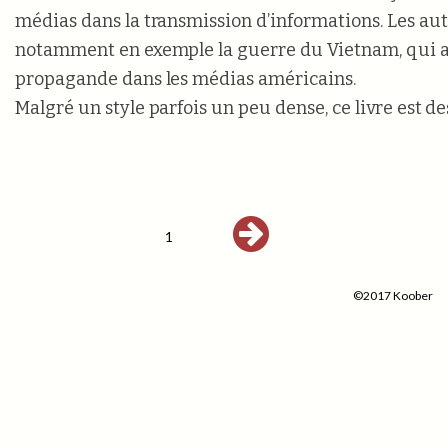
médias dans la transmission d’informations. Les au
notamment en exemple la guerre du Vietnam, qui a
propagande dans les médias américains.
Malgré un style parfois un peu dense, ce livre est des
1
©2017 Koober