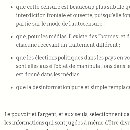
que cette censure est beaucoup plus subtile q
interdiction frontale et ouverte, puisqu’elle f
partie sur le mode de l’autocensure ;
que, pour les médias, il existe des “bonnes” et 
chacune recevant un traitement différent
;
que les élections politiques dans les pays en 
sont elles aussi l’objet de manipulations dans 
est donné dans les médias ;
que la désinformation pure et simple remplace 
Le pouvoir et l’argent, et eux seuls, sélectionnent 
les informations qui sont jugées à même d’être div