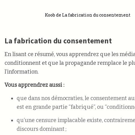
Koob de La fabrication du consentement
La fabrication du consentement
En lisant ce résumé, vous apprendrez que les médi
conditionnent et que la propagande remplace le pl
l’information.
Vous apprendrez aussi :
que dans nos démocraties, le consentement aux
est en grande partie “fabriqué”, ou “conditionné
qu’une censure implacable existe, contraireme
discours dominant ;