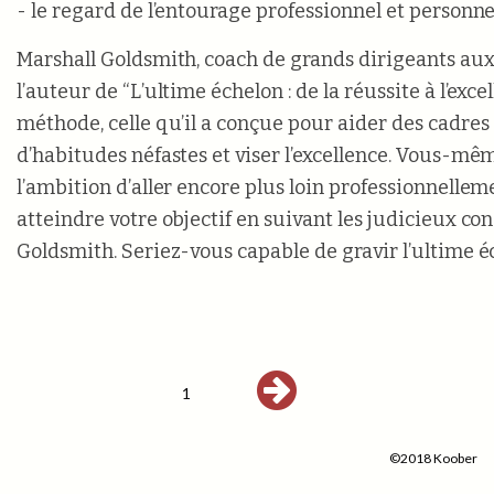
- le regard de l’entourage professionnel et personne
Marshall Goldsmith, coach de grands dirigeants aux 
l’auteur de “L’ultime échelon : de la réussite à l’excell
méthode, celle qu’il a conçue pour aider des cadres 
d’habitudes néfastes et viser l’excellence. Vous-mê
l’ambition d’aller encore plus loin professionnelle
atteindre votre objectif en suivant les judicieux con
Goldsmith. Seriez-vous capable de gravir l’ultime é
1
©2018 Koober