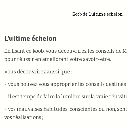
Koob de L’ultime échelon
L’ultime échelon
En lisant ce koob, vous découvrirez les conseils de 
pour réussir en améliorant votre savoir-être.
Vous découvrirez aussi que :
- vous pouvez vous approprier les conseils destinés 
- il est temps de faire la lumière sur la vraie réussite
- vos mauvaises habitudes, conscientes ou non, sont
vos réalisations ;