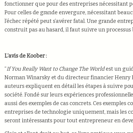
fonctionner que pour des entreprises nécessitant p
Pour celles de grande envergure, nécessitant beauc
l’échec répété peut s’avérer fatal. Une grande entre
construit pas au hasard, il faut suivre un processus 
L’avis de Koober :
“
If You Really Want to Change The World
est un guid
Norman Winarsky et du directeur financier Henry K
auteurs expliquent en détail les étapes à suivre pou
société. Fondé sur leurs expériences professionnelles
aussi des exemples de cas concrets. Ces exemples c
entreprises de technologie uniquement, mais les co
seront intéressants pour tout entrepreneur en deve