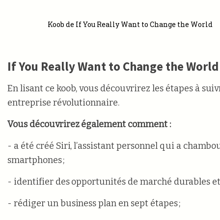
Koob de If You Really Want to Change the World
If You Really Want to Change the World
En lisant ce koob, vous découvrirez les étapes à sui
entreprise révolutionnaire.
Vous découvrirez également comment :
- a été créé Siri, l’assistant personnel qui a chamb
smartphones ;
- identifier des opportunités de marché durables et 
- rédiger un business plan en sept étapes ;