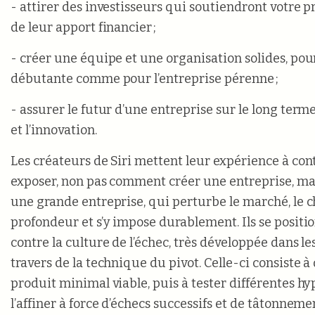
- attirer des investisseurs qui soutiendront votre p
de leur apport financier ;
- créer une équipe et une organisation solides, pour
débutante comme pour l’entreprise pérenne ;
- assurer le futur d’une entreprise sur le long terme
et l’innovation.
Les créateurs de Siri mettent leur expérience à co
exposer, non pas comment créer une entreprise, m
une grande entreprise, qui perturbe le marché, le 
profondeur et s’y impose durablement. Ils se posi
contre la culture de l’échec, très développée dans le
travers de la technique du pivot. Celle-ci consiste 
produit minimal viable, puis à tester différentes hy
l’affiner à force d’échecs successifs et de tâtonnemen