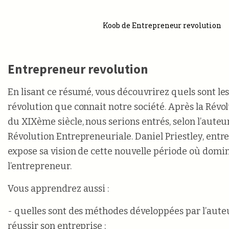
Koob de Entrepreneur revolution
Entrepreneur revolution
En lisant ce résumé, vous découvrirez quels sont le
révolution que connait notre société. Après la Révol
du XIXème siècle, nous serions entrés, selon l’auteu
Révolution Entrepreneuriale. Daniel Priestley, entr
expose sa vision de cette nouvelle période où domin
l’entrepreneur.
Vous apprendrez aussi :
- quelles sont des méthodes développées par l’aute
réussir son entreprise ;