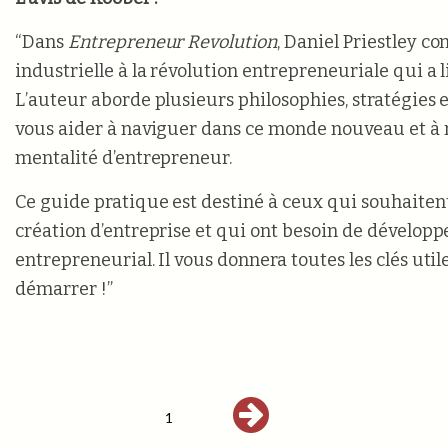
“Dans
Entrepreneur Revolution
, Daniel Priestley c
industrielle à la révolution entrepreneuriale qui a 
L’auteur aborde plusieurs philosophies, stratégies 
vous aider à naviguer dans ce monde nouveau et à r
mentalité d’entrepreneur.
Ce guide pratique est destiné à ceux qui souhaitent
création d’entreprise et qui ont besoin de développe
entrepreneurial. Il vous donnera toutes les clés uti
démarrer !”
1