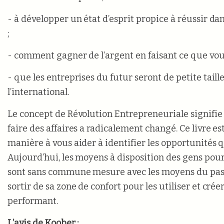
- à développer un état d’esprit propice à réussir da
;
- comment gagner de l’argent en faisant ce que vous
- que les entreprises du futur seront de petite taill
l’international.
Le concept de Révolution Entrepreneuriale signifie
faire des affaires a radicalement changé. Ce livre es
manière à vous aider à identifier les opportunités qu
Aujourd’hui, les moyens à disposition des gens pou
sont sans commune mesure avec les moyens du passé
sortir de sa zone de confort pour les utiliser et cré
performant.
L’avis de Koober :