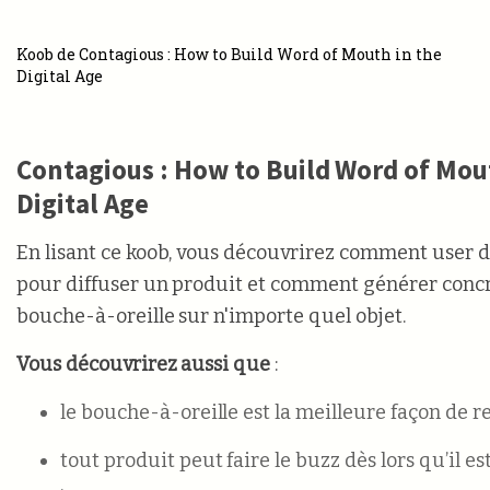
Koob de Contagious : How to Build Word of Mouth in the
Digital Age
Contagious : How to Build Word of Mout
Digital Age
En lisant ce koob, vous découvrirez comment user d
pour diffuser un produit et comment générer con
bouche-à-oreille sur n'importe quel objet.
Vous découvrirez aussi que
:
le bouche-à-oreille est la meilleure façon de re
tout produit peut faire le buzz dès lors qu’il 