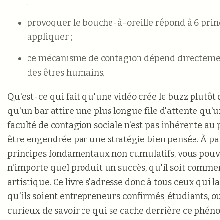
;
provoquer le bouche-à-oreille répond à 6 princi
appliquer ;
ce mécanisme de contagion dépend directement
des êtres humains.
Qu'est-ce qui fait qu'une vidéo crée le buzz plutôt
qu'un bar attire une plus longue file d'attente qu'u
faculté de contagion sociale n'est pas inhérente au
être engendrée par une stratégie bien pensée. À par
principes fondamentaux non cumulatifs, vous pouve
n'importe quel produit un succès, qu'il soit commerc
artistique. Ce livre s'adresse donc à tous ceux qui l
qu'ils soient entrepreneurs confirmés, étudiants, 
curieux de savoir ce qui se cache derrière ce phén