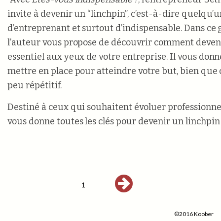
invite à devenir un “linchpin”, c’est-à-dire quelqu’un
d’entreprenant et surtout d’indispensable. Dans ce 
l’auteur vous propose de découvrir comment deven
essentiel aux yeux de votre entreprise. Il vous don
mettre en place pour atteindre votre but, bien que c
peu répétitif.
Destiné à ceux qui souhaitent évoluer professionnel
vous donne toutes les clés pour devenir un linchpin 
1
©2016 Koober