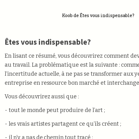
Koob de Êtes vous indispensable?
Êtes vous indispensable?
En lisant ce résumé, vous découvrirez comment dev
au travail. La problématique est la suivante : comm
l’incertitude actuelle, à ne pas se transformer aux 
entreprise en ressource bon marché et interchange
Vous découvrirez aussi que :
- tout le monde peut produire de l’art ;
- les vrais artistes partagent ce qu’ils créent ;
- il n’y a pas de chemin tout tracé ;