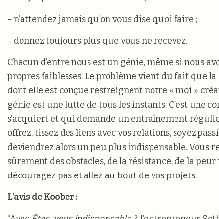
- n’attendez jamais qu’on vous dise quoi faire ;
- donnez toujours plus que vous ne recevez.
Chacun d’entre nous est un génie, même si nous avo
propres faiblesses. Le problème vient du fait que la 
dont elle est conçue restreignent notre « moi » cré
génie est une lutte de tous les instants. C’est une 
s’acquiert et qui demande un entraînement régulie
offrez, tissez des liens avec vos relations, soyez pas
deviendrez alors un peu plus indispensable. Vous r
sûrement des obstacles, de la résistance, de la peur
découragez pas et allez au bout de vos projets.
L’avis de Koober :
“Avec
Êtes-vous indispensable ?
,
l’entrepreneur Set