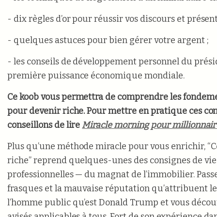
- dix règles d’or pour réussir vos discours et présent
- quelques astuces pour bien gérer votre argent ;
- les conseils de développement personnel du prési
première puissance économique mondiale.
Ce koob vous permettra de comprendre les fondem
pour devenir riche.
Pour mettre en pratique ces con
conseillons de lire
Miracle morning pour millionnair
Plus qu’une méthode miracle pour vous enrichir, 
riche” reprend quelques-unes des consignes de vie
professionnelles — du magnat de l’immobilier. Passe
frasques et la mauvaise réputation qu’attribuent l
l’homme public qu’est Donald Trump et vous découv
avisés applicables à tous. Fort de son expérience dan