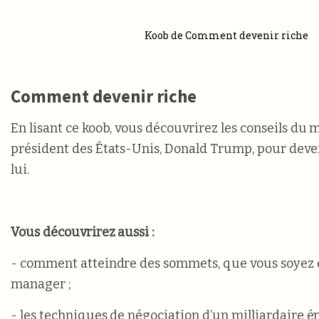
Koob de Comment devenir riche
Comment devenir riche
En lisant ce koob, vous découvrirez les conseils du m
président des États-Unis, Donald Trump, pour deve
lui.
Vous découvrirez aussi :
- comment atteindre des sommets, que vous soyez
manager ;
- les techniques de négociation d’un milliardaire ém