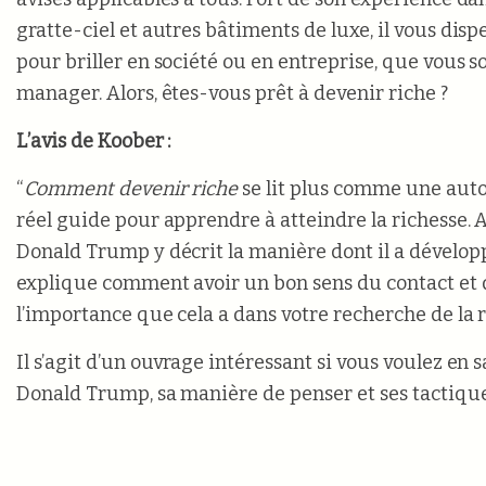
gratte-ciel et autres bâtiments de luxe, il vous disp
pour briller en société ou en entreprise, que vous 
manager. Alors, êtes-vous prêt à devenir riche ?
L’avis de Koober :
“
Comment devenir riche
se lit plus comme une aut
réel guide pour apprendre à atteindre la richesse.
Donald Trump y décrit la manière dont il a développé
explique comment avoir un bon sens du contact et d
l’importance que cela a dans votre recherche de la r
Il s’agit d’un ouvrage intéressant si vous voulez en s
Donald Trump, sa manière de penser et ses tactique