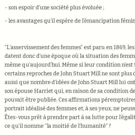
- son espoir d’une société plus évoluée ;
- les avantages qu’il espère de l’émancipation fémin
“L’asservissement des femmes” est paru en 1869, les
datent donc d’une époque où la situation des femmes
même qu’aujourd’hui. Même si leur condition n’est t
certains reproches de John Stuart Mill ne sont plus d
aussi que nombre d’idées de John Stuart Mill lui ont
son épouse Harriet qui, en raison de sa condition 
pouvait être publiée. Ces affirmations péremptoire
portrait idéalisé des femmes et, à ses yeux, ne peuv
Êtes-vous prêt à prendre part à sa lutte pour l’égal
ce qu’il nomme “la moitié de l’humanité” ?