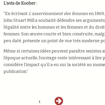
L’avis de Koober :
“En écrivant
L’asservissement des femmes
en 1869,
John Stuart Mill a souhaité défendre ses arguments
l’égalité entre les hommes et les femmes et du droit
femmes. Son œuvre courte et bien construite, malg
peu daté, présente un point de vue très moderne p
Même si certaines idées peuvent paraître sexistes 
l’époque actuelle, l’ouvrage reste intéressant à lire p
considère l’impact qu’il a eu sur la société au mome
publication.”
1