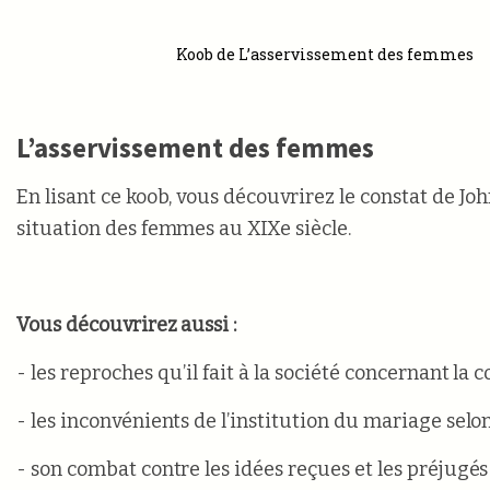
Koob de L’asservissement des femmes
L’asservissement des femmes
En lisant ce koob, vous découvrirez le constat de Joh
situation des femmes au XIXe siècle.
Vous découvrirez aussi :
- les reproches qu’il fait à la société concernant la 
- les inconvénients de l’institution du mariage selon 
- son combat contre les idées reçues et les préjugés 