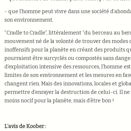
- que l’homme peut vivre dans une société d’abond
son environnement.
“Cradle to Cradle”, littéralement “du berceau au ber
mouvement né de la volonté de trouver des modes 
inoffensifs pour la planète en créant des produits qui
pourraient être surcyclés ou compostés sans danger
d’exploitation intensive des ressources, l’homme es
limites de son environnement et les mesures en fave
changent rien. Mais des innovations, locales et glob
permettre d’enrayer la destruction de celui-ci. Il ne 
moins nocif pour la planète, mais d’être bon !
L’avis de Koober :