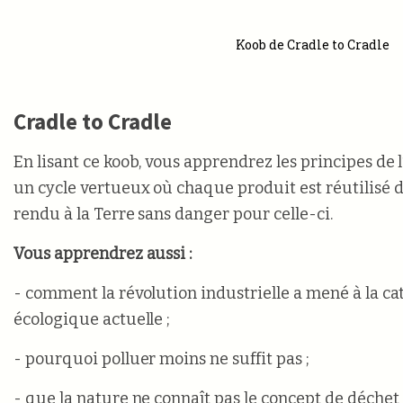
Koob de Cradle to Cradle
Cradle to Cradle
En lisant ce koob, vous apprendrez les principes de 
un cycle vertueux où chaque produit est réutilisé d
rendu à la Terre sans danger pour celle-ci.
Vous apprendrez aussi :
- comment la révolution industrielle a mené à la c
écologique actuelle ;
- pourquoi polluer moins ne suffit pas ;
- que la nature ne connaît pas le concept de déchet 