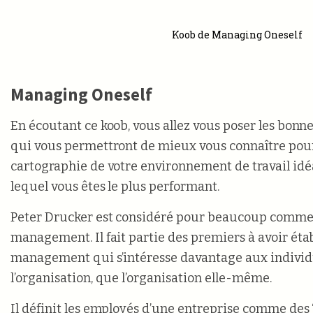
Koob de Managing Oneself
Managing Oneself
En écoutant ce koob,
vous allez vous poser les bonne
qui vous permettront de mieux vous connaître pour
cartographie de votre environnement de travail idéa
lequel vous êtes le plus performant.
Peter Drucker est considéré pour beaucoup comme 
management. Il fait partie des premiers à avoir éta
management qui s’intéresse davantage aux indivi
l’organisation, que l’organisation elle-même.
Il définit les employés d’une entreprise comme des 