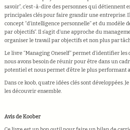
savoir”, c’est-à-dire des personnes qui détiennent e
principales clés pour faire grandir une entreprise. I
concept “d’intelligence personnelle” et du modèle
par objectifs”. Il s’agit d’une approche du manageme
organiser le travail par objectifs et non plus par tâc
Le livre “Managing Oneself” permet d’identifier les
nous avons besoin de réunir pour être dans un cadr
potentiel et nous permet d’être le plus performant a
Dans ce koob, quatre idées clés sont développées. J
les découvrir ensemble.
Avis de Koober
Ce livre est un bon outil pour faire un bilan de carr