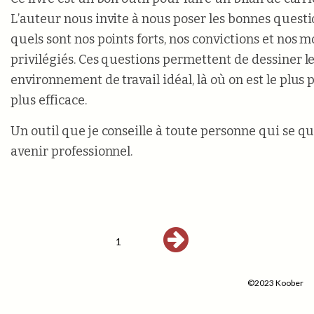
L’auteur nous invite à nous poser les bonnes questi
quels sont nos points forts, nos convictions et nos m
privilégiés. Ces questions permettent de dessiner le
environnement de travail idéal, là où on est le plus 
plus efficace.
Un outil que je conseille à toute personne qui se q
avenir professionnel.
1
©2023 Koober