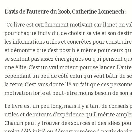
L’avis de l’auteure du koob, Catherine Lomenech :
“Ce livre est extrêmement motivant car il met en vale
pour chaque individu, de choisir sa vie et son destin
les informations utiles et concrètes pour construire 
et démontre que c’est possible même pour ceux qui
se sentent pas assez énergiques ou qui pensent que 
une élite. C’est un vrai moteur pour se lancer. L’aute
cependant un peu de côté celui qui veut bâtir de se
la terre. C’est sans doute lié au fait que ces person
motivation forte et peut-être moins besoin de son a
Le livre est un peu long, mais il y a tant de conseils 
utiles et de retours d’expérience qu’il mérite ample
Chacun peut y trouver des sources et des idées po
projet déjà initié ou démarrer même à partir de rien