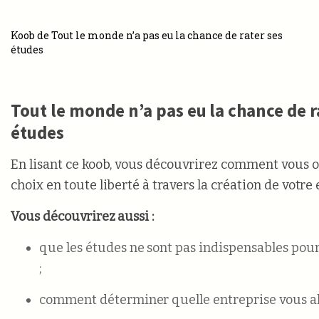
Koob de Tout le monde n’a pas eu la chance de rater ses
études
Tout le monde n’a pas eu la chance de r
études
En lisant ce koob, vous découvrirez comment vous off
choix en toute liberté à travers la création de votre 
Vous découvrirez aussi :
que les études ne sont pas indispensables pour 
;
comment déterminer quelle entreprise vous all