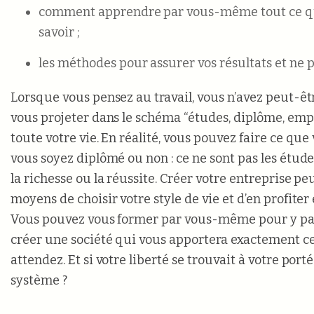
comment apprendre par vous-même tout ce qu
savoir ;
les méthodes pour assurer vos résultats et ne 
Lorsque vous pensez au travail, vous n’avez peut-êt
vous projeter dans le schéma “études, diplôme, emplo
toute votre vie. En réalité, vous pouvez faire ce qu
vous soyez diplômé ou non : ce ne sont pas les étud
la richesse ou la réussite. Créer votre entreprise pe
moyens de choisir votre style de vie et d’en profiter 
Vous pouvez vous former par vous-même pour y par
créer une société qui vous apportera exactement c
attendez. Et si votre liberté se trouvait à votre port
système ?