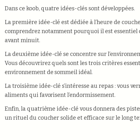
Dans ce koob, quatre idées-clés sont développées.
La première idée-clé est dédiée à l’heure de couche
comprendrez notamment pourquoi il est essentiel 
avant minuit.
La deuxième idée-clé se concentre sur l’environne
Vous découvrirez quels sont les trois critères essen
environnement de sommeil idéal.
La troisième idée-clé s’intéresse au repas : vous ver
aliments qui favorisent l’endormissement.
Enfin, la quatrième idée-clé vous donnera des piste
un rituel du coucher solide et efficace sur le long t