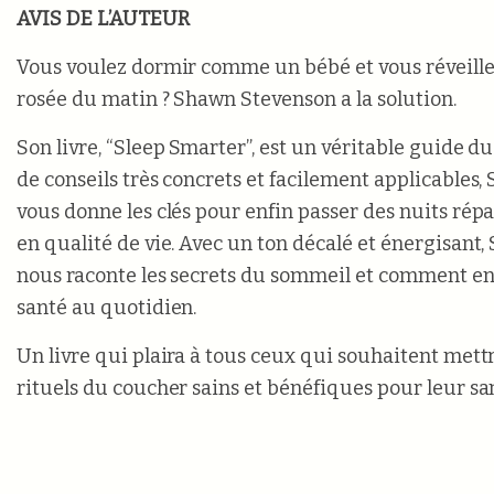
AVIS DE L’AUTEUR
Vous voulez dormir comme un bébé et vous réveiller
rosée du matin ? Shawn Stevenson a la solution.
Son livre, “Sleep Smarter”, est un véritable guide du
de conseils très concrets et facilement applicables
vous donne les clés pour enfin passer des nuits rép
en qualité de vie. Avec un ton décalé et énergisant
nous raconte les secrets du sommeil et comment en f
santé au quotidien.
Un livre qui plaira à tous ceux qui souhaitent mett
rituels du coucher sains et bénéfiques pour leur sa