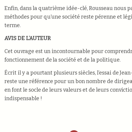
Enfin, dans la quatrième idée-clé, Rousseau nous p
méthodes pour qu’une société reste pérenne et légi
terme.
AVIS DE L’AUTEUR
Cet ouvrage est un incontournable pour comprendr
fonctionnement de la société et de la politique.
Écrit il y a pourtant plusieurs siècles, l’essai de J
reste une référence pour un bon nombre de dirigean
en font le socle de leurs valeurs et de leurs convicti
indispensable !