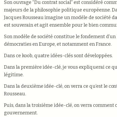
Son ouvrage “Du contrat social” est considéré comm
majeurs de la philosophie politique européenne. Da
Jacques Rousseau imagine un modèle de société dan
est souverain et agit ensemble pour le bien commu
Son modèle de société constitue le fondement d’u
démocraties en Europe, et notamment en France.
Dans ce koob, quatre idées-clés sont développées.
Dans la première idée-clé, je vous expliquerai ce qu
légitime.
Dans la deuxième idée-clé, on verra ce qu’est le cont
Rousseau.
Puis, dans la troisième idée-clé, on verra comment 
gouvernement.