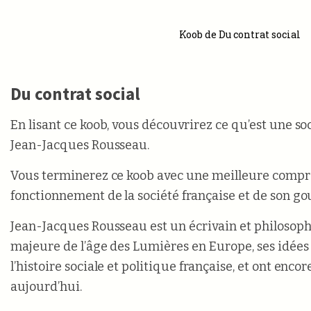
Koob de Du contrat social
Du contrat social
En lisant ce koob, vous découvrirez ce qu’est une so
Jean-Jacques Rousseau.
Vous terminerez ce koob avec une meilleure comp
fonctionnement de la société française et de son g
Jean-Jacques Rousseau est un écrivain et philosoph
majeure de l’âge des Lumières en Europe, ses idée
l’histoire sociale et politique française, et ont enco
aujourd’hui.