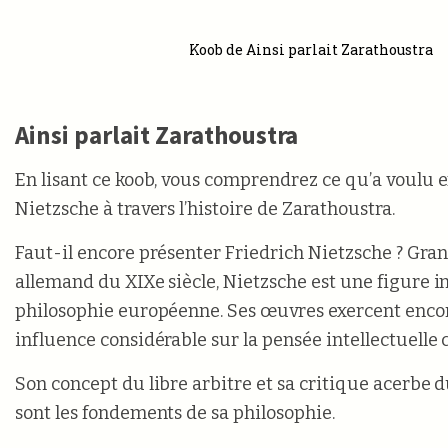
Koob de Ainsi parlait Zarathoustra
Ainsi parlait Zarathoustra
En lisant ce koob, vous comprendrez ce qu’a voulu 
Nietzsche à travers l’histoire de Zarathoustra.
Faut-il encore présenter Friedrich Nietzsche ? Gra
allemand du XIXe siècle, Nietzsche est une figure i
philosophie européenne. Ses œuvres exercent enco
influence considérable sur la pensée intellectuelle
Son concept du libre arbitre et sa critique acerbe 
sont les fondements de sa philosophie.