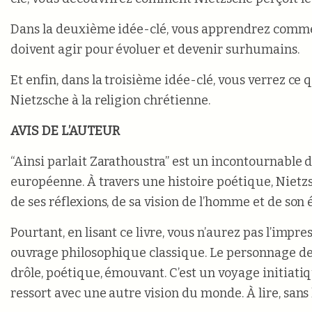
Dans la deuxième idée-clé, vous apprendrez comm
doivent agir pour évoluer et devenir surhumains.
Et enfin, dans la troisième idée-clé, vous verrez ce
Nietzsche à la religion chrétienne.
AVIS DE L’AUTEUR
“Ainsi parlait Zarathoustra” est un incontournable d
européenne. À travers une histoire poétique, Nietzs
de ses réflexions, de sa vision de l’homme et de son 
Pourtant, en lisant ce livre, vous n’aurez pas l’impre
ouvrage philosophique classique. Le personnage de
drôle, poétique, émouvant. C’est un voyage initiat
ressort avec une autre vision du monde. À lire, sans 