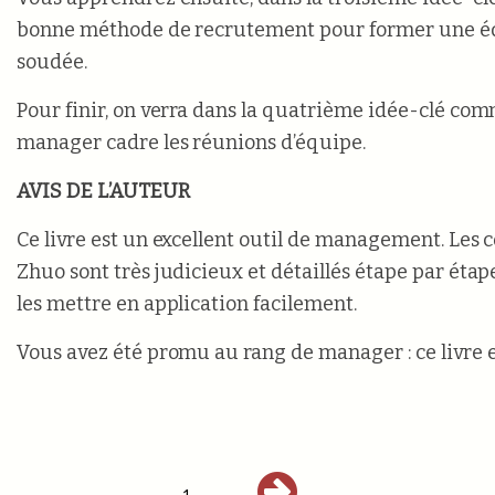
bonne méthode de recrutement pour former une éq
soudée.
Pour finir, on verra dans la quatrième idée-clé co
manager cadre les réunions d’équipe.
AVIS DE L’AUTEUR
Ce livre est un excellent outil de management. Les c
Zhuo sont très judicieux et détaillés étape par étap
les mettre en application facilement.
Vous avez été promu au rang de manager : ce livre e
1