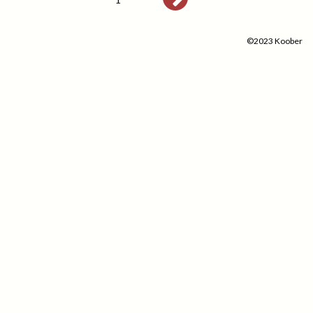
©2023 Koober