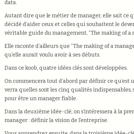
data.
Autant dire que le métier de manager, elle sait ce que
décidé d’aider ceux et celles qui souhaitent le dev
véritable guide du management, “The making of a 
Elle raconte d’ailleurs que “The making of a manager
qu’elle aurait voulu avoir à ses débuts.
Dans ce koob, quatre idées clés sont développées.
On commencera tout d’abord par définir ce qu’est 
verra quelles sont les cinq qualités indispensables, 
pour être un manager fiable.
Dans la deuxième idée-clé, on s’intéressera à la pr
manager : définir la vision de l’entreprise.
Vous apprendrez ensuite, dans la troisième idée-clé,