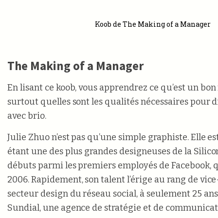
Koob de The Making of a Manager
The Making of a Manager
En lisant ce koob, vous apprendrez ce qu’est un bon
surtout quelles sont les qualités nécessaires pour 
avec brio.
Julie Zhuo n’est pas qu’une simple graphiste. Elle
étant une des plus grandes designeuses de la Silicon V
débuts parmi les premiers employés de Facebook, qu
2006. Rapidement, son talent l’érige au rang de vic
secteur design du réseau social, à seulement 25 ans.
Sundial, une agence de stratégie et de communicati